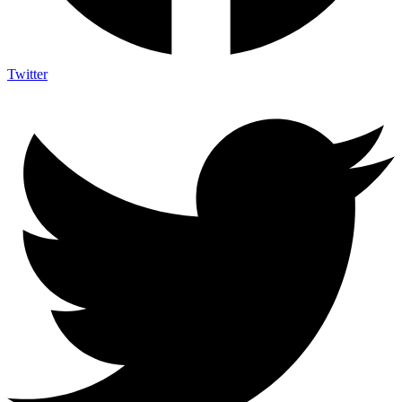
Twitter