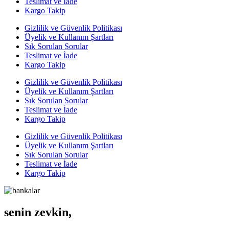
Teslimat ve İade
Kargo Takip
Gizlilik ve Güvenlik Politikası
Üyelik ve Kullanım Şartları
Sık Sorulan Sorular
Teslimat ve İade
Kargo Takip
Gizlilik ve Güvenlik Politikası
Üyelik ve Kullanım Şartları
Sık Sorulan Sorular
Teslimat ve İade
Kargo Takip
Gizlilik ve Güvenlik Politikası
Üyelik ve Kullanım Şartları
Sık Sorulan Sorular
Teslimat ve İade
Kargo Takip
senin zevkin,