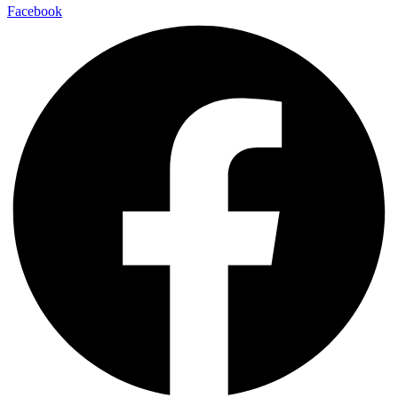
Facebook