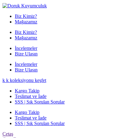
Biz Kimiz?
Mağazamız
Biz Kimiz?
Mağazamız
İncelemeler
Bize Ulaşın
İncelemeler
Bize Ulaşın
k
k
koleksiyonu keşfet
Kargo Takip
Teslimat ve İade
SSS | Sık Sorulan Sorular
Kargo Takip
Teslimat ve İade
SSS | Sık Sorulan Sorular
Cetaş