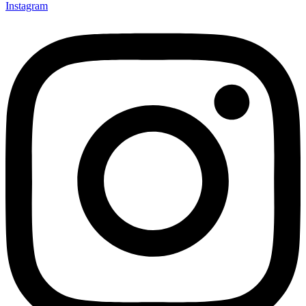
Instagram