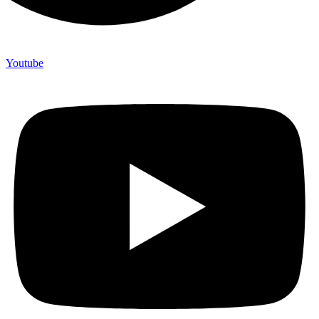
Youtube