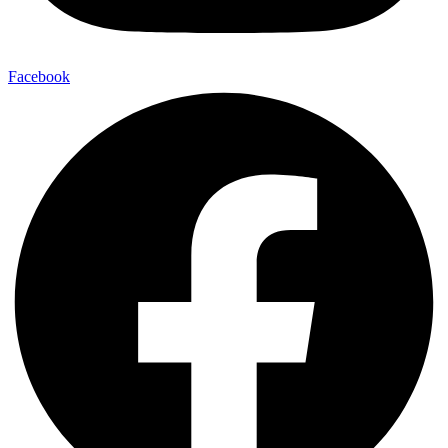
Facebook