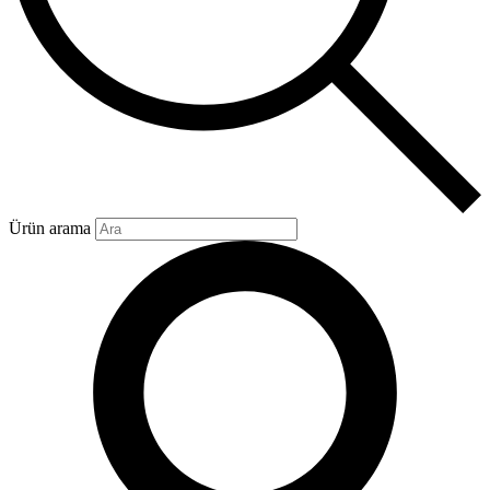
Ürün arama