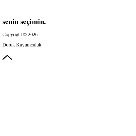
senin seçimin.
Copyright © 2026
Doruk Kuyumculuk