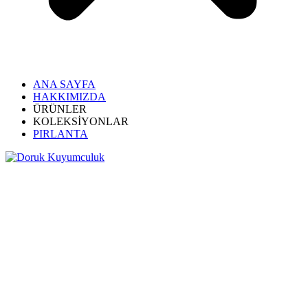
ANA SAYFA
HAKKIMIZDA
ÜRÜNLER
KOLEKSİYONLAR
PIRLANTA