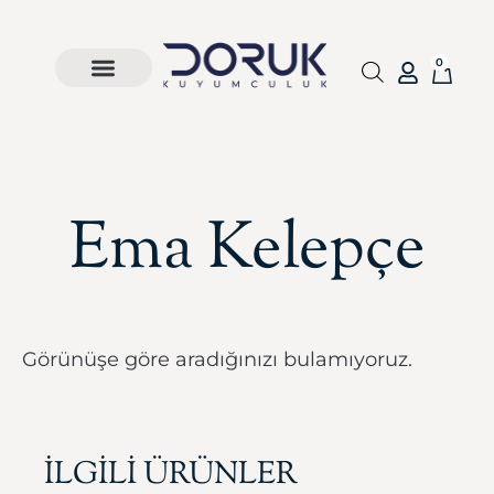
0
Ema Kelepçe
Görünüşe göre aradığınızı bulamıyoruz.
İLGİLİ ÜRÜNLER