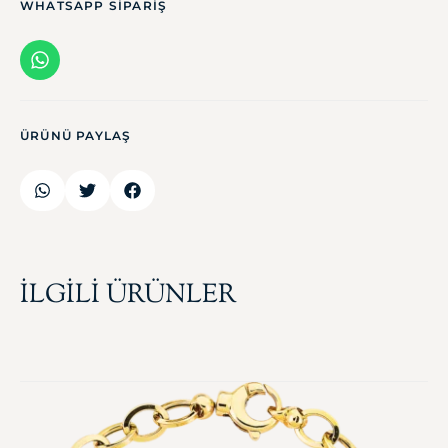
WHATSAPP SIPARIŞ
ÜRÜNÜ PAYLAŞ
İLGİLİ ÜRÜNLER