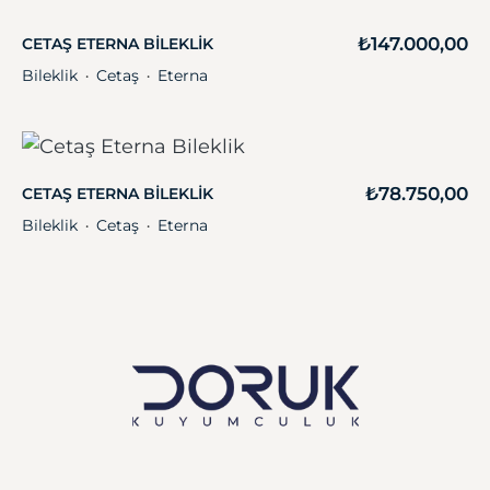
₺
147.000,00
CETAŞ ETERNA BILEKLIK
Bileklik
Cetaş
Eterna
・
・
₺
78.750,00
CETAŞ ETERNA BILEKLIK
Bileklik
Cetaş
Eterna
・
・