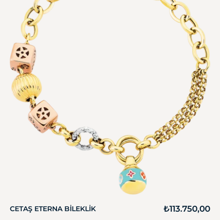
₺
113.750,00
CETAŞ ETERNA BILEKLIK