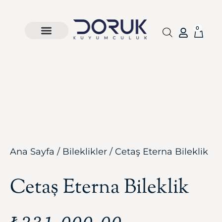
0
Ana Sayfa
/
Bileklikler
/ Cetaş Eterna Bileklik
Cetaş Eterna Bileklik