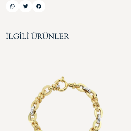
İLGİLİ ÜRÜNLER