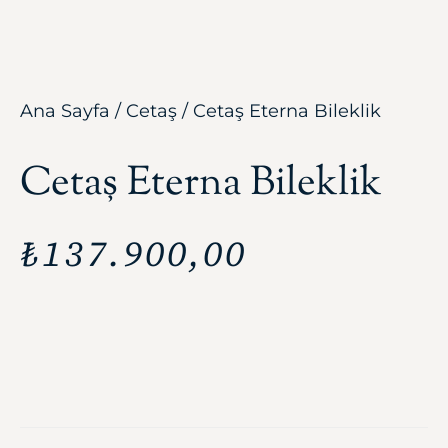
Ana Sayfa
/
Cetaş
/ Cetaş Eterna Bileklik
Cetaş Eterna Bileklik
₺
137.900,00