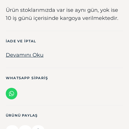
Ürün stoklarımızda var ise aynı gün, yok ise
10 iş günü içerisinde kargoya verilmektedir.
IADE VE IPTAL
Devamını Oku
WHATSAPP SIPARIŞ
ÜRÜNÜ PAYLAŞ