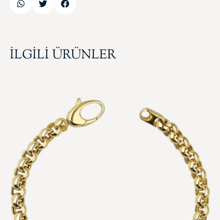
İLGİLİ ÜRÜNLER