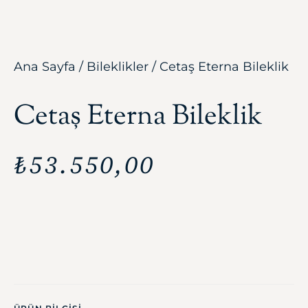
Ana Sayfa
/
Bileklikler
/ Cetaş Eterna Bileklik
Cetaş Eterna Bileklik
₺
53.550,00