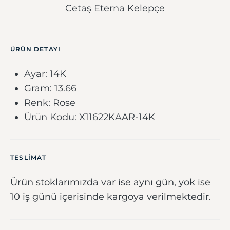
Cetaş Eterna Kelepçe
ÜRÜN DETAYI
Ayar: 14K
Gram: 13.66
Renk: Rose
Ürün Kodu: X11622KAAR-14K
TESLIMAT
Ürün stoklarımızda var ise aynı gün, yok ise
10 iş günü içerisinde kargoya verilmektedir.