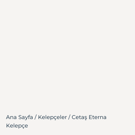
Ana Sayfa
/
Kelepçeler
/ Cetaş Eterna
Kelepçe