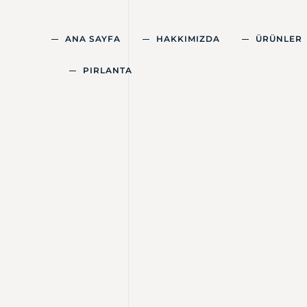
ANA SAYFA
HAKKIMIZDA
ÜRÜNLER
PIRLANTA