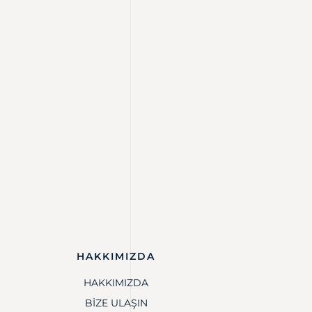
HAKKIMIZDA
HAKKIMIZDA
BIZE ULAŞIN