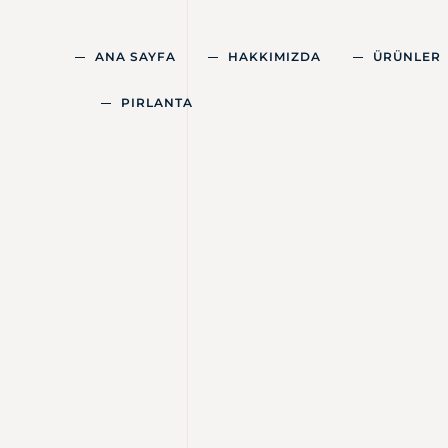
ANA SAYFA
HAKKIMIZDA
ÜRÜNLER
PIRLANTA