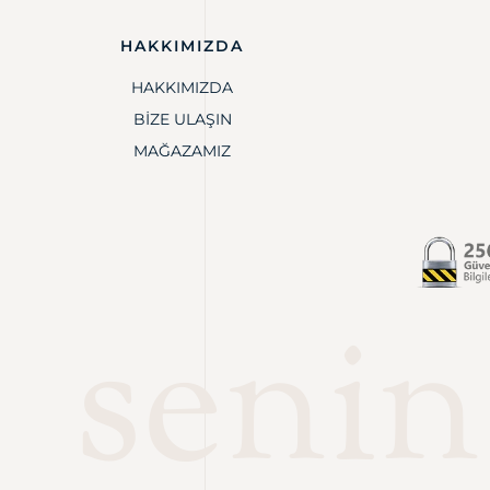
HAKKIMIZDA
HAKKIMIZDA
BIZE ULAŞIN
MAĞAZAMIZ
senin