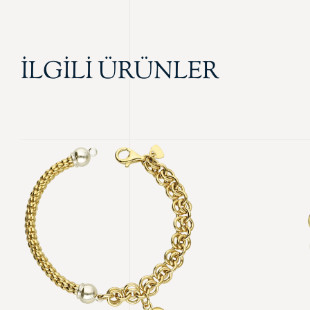
İLGİLİ ÜRÜNLER